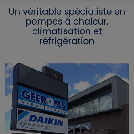
Un véritable spécialiste en
pompes à chaleur,
climatisation et
réfrigération