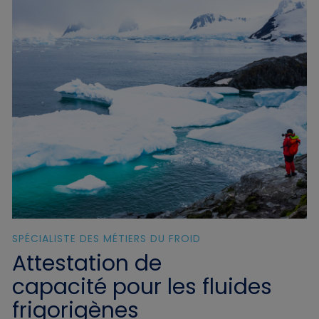
SPÉCIALISTE DES MÉTIERS DU FROID
Attestation de
capacité pour les fluides
frigorigènes