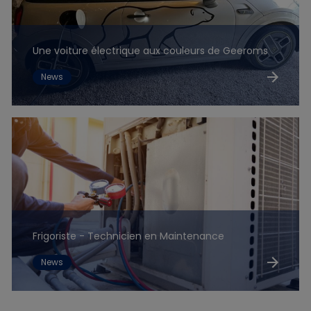
Une voiture électrique aux couleurs de Geeroms
News
Frigoriste - Technicien en Maintenance
News