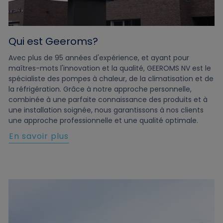
Qui est Geeroms?
Avec plus de 95 années d'expérience, et ayant pour
maîtres-mots l'innovation et la qualité, GEEROMS NV est le
spécialiste des pompes à chaleur, de la climatisation et de
la réfrigération. Grâce à notre approche personnelle,
combinée à une parfaite connaissance des produits et à
une installation soignée, nous garantissons à nos clients
une approche professionnelle et une qualité optimale.
En savoir plus