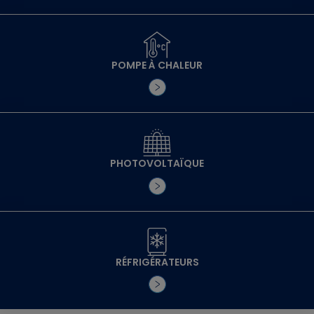
POMPE À CHALEUR
PHOTOVOLTAÏQUE
RÉFRIGÉRATEURS