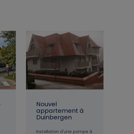
e
Nouvel
appartement à
Duinbergen
Installation d'une pompe à